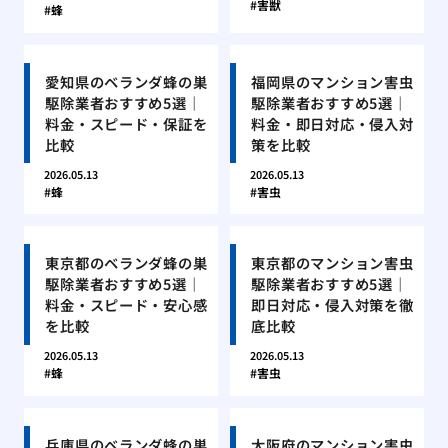
害獣
蜂
愛知県のベランダ蜂の巣
福岡県のマンション害虫
駆除業者おすすめ5選｜
駆除業者おすすめ5選｜
料金・スピード・保証を
料金・即日対応・侵入対
比較
策を比較
2026.05.13
2026.05.13
蜂
害虫
東京都のベランダ蜂の巣
東京都のマンション害虫
駆除業者おすすめ5選｜
駆除業者おすすめ5選｜
料金・スピード・安心感
即日対応・侵入対策を徹
を比較
底比較
2026.05.13
2026.05.13
蜂
害虫
兵庫県のベランダ蜂の巣
大阪府のマンション害虫