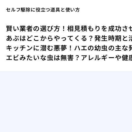
セルフ駆除に役立つ道具と使い方
賢い業者の選び方！相見積もりを成功さ
あぶはどこからやってくる？発生時期と
キッチンに潜む悪夢！ハエの幼虫の主な
エビみたいな虫は無害？アレルギーや健