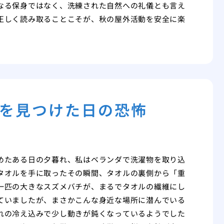
なる保身ではなく、洗練された自然への礼儀とも言え
正しく読み取ることこそが、秋の屋外活動を安全に楽
を見つけた日の恐怖
めたある日の夕暮れ、私はベランダで洗濯物を取り込
タオルを手に取ったその瞬間、タオルの裏側から「重
一匹の大きなスズメバチが、まるでタオルの繊維にし
ていましたが、まさかこんな身近な場所に潜んでいる
れの冷え込みで少し動きが鈍くなっているようでした