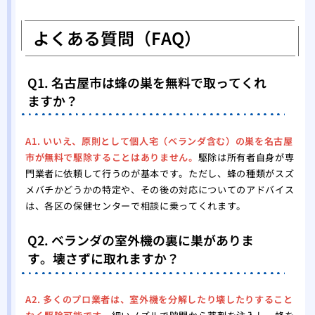
よくある質問（FAQ）
Q1. 名古屋市は蜂の巣を無料で取ってくれ
ますか？
A1. いいえ、原則として個人宅（ベランダ含む）の巣を名古屋
市が無料で駆除することはありません。
駆除は所有者自身が専
門業者に依頼して行うのが基本です。ただし、蜂の種類がスズ
メバチかどうかの特定や、その後の対応についてのアドバイス
は、各区の保健センターで相談に乗ってくれます。
Q2. ベランダの室外機の裏に巣がありま
す。壊さずに取れますか？
A2. 多くのプロ業者は、室外機を分解したり壊したりすること