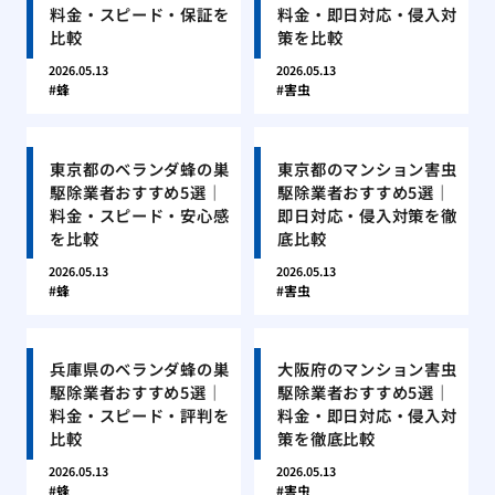
料金・スピード・保証を
料金・即日対応・侵入対
比較
策を比較
2026.05.13
2026.05.13
蜂
害虫
東京都のベランダ蜂の巣
東京都のマンション害虫
駆除業者おすすめ5選｜
駆除業者おすすめ5選｜
料金・スピード・安心感
即日対応・侵入対策を徹
を比較
底比較
2026.05.13
2026.05.13
蜂
害虫
兵庫県のベランダ蜂の巣
大阪府のマンション害虫
駆除業者おすすめ5選｜
駆除業者おすすめ5選｜
料金・スピード・評判を
料金・即日対応・侵入対
比較
策を徹底比較
2026.05.13
2026.05.13
蜂
害虫