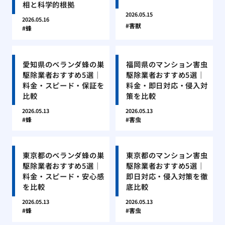
相と科学的根拠
2026.05.15
2026.05.16
害獣
蜂
愛知県のベランダ蜂の巣
福岡県のマンション害虫
駆除業者おすすめ5選｜
駆除業者おすすめ5選｜
料金・スピード・保証を
料金・即日対応・侵入対
比較
策を比較
2026.05.13
2026.05.13
蜂
害虫
東京都のベランダ蜂の巣
東京都のマンション害虫
駆除業者おすすめ5選｜
駆除業者おすすめ5選｜
料金・スピード・安心感
即日対応・侵入対策を徹
を比較
底比較
2026.05.13
2026.05.13
蜂
害虫