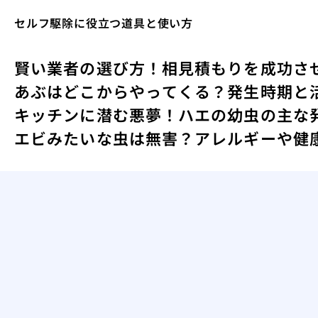
セルフ駆除に役立つ道具と使い方
賢い業者の選び方！相見積もりを成功さ
あぶはどこからやってくる？発生時期と
キッチンに潜む悪夢！ハエの幼虫の主な
エビみたいな虫は無害？アレルギーや健