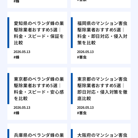
蜂
愛知県のベランダ蜂の巣
福岡県のマンション害虫
駆除業者おすすめ5選｜
駆除業者おすすめ5選｜
料金・スピード・保証を
料金・即日対応・侵入対
比較
策を比較
2026.05.13
2026.05.13
蜂
害虫
東京都のベランダ蜂の巣
東京都のマンション害虫
駆除業者おすすめ5選｜
駆除業者おすすめ5選｜
料金・スピード・安心感
即日対応・侵入対策を徹
を比較
底比較
2026.05.13
2026.05.13
蜂
害虫
兵庫県のベランダ蜂の巣
大阪府のマンション害虫