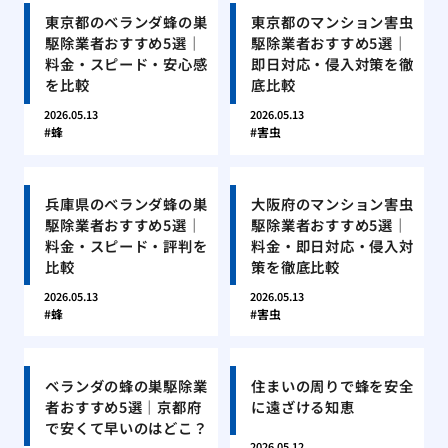
東京都のベランダ蜂の巣
東京都のマンション害虫
駆除業者おすすめ5選｜
駆除業者おすすめ5選｜
料金・スピード・安心感
即日対応・侵入対策を徹
を比較
底比較
2026.05.13
2026.05.13
蜂
害虫
兵庫県のベランダ蜂の巣
大阪府のマンション害虫
駆除業者おすすめ5選｜
駆除業者おすすめ5選｜
料金・スピード・評判を
料金・即日対応・侵入対
比較
策を徹底比較
2026.05.13
2026.05.13
蜂
害虫
ベランダの蜂の巣駆除業
住まいの周りで蜂を安全
者おすすめ5選｜京都府
に遠ざける知恵
で安くて早いのはどこ？
2026.05.12