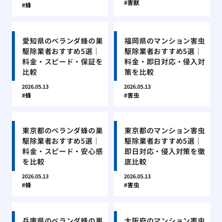
害獣
蜂
愛知県のベランダ蜂の巣
福岡県のマンション害虫
駆除業者おすすめ5選｜
駆除業者おすすめ5選｜
料金・スピード・保証を
料金・即日対応・侵入対
比較
策を比較
2026.05.13
2026.05.13
蜂
害虫
東京都のベランダ蜂の巣
東京都のマンション害虫
駆除業者おすすめ5選｜
駆除業者おすすめ5選｜
料金・スピード・安心感
即日対応・侵入対策を徹
を比較
底比較
2026.05.13
2026.05.13
蜂
害虫
兵庫県のベランダ蜂の巣
大阪府のマンション害虫