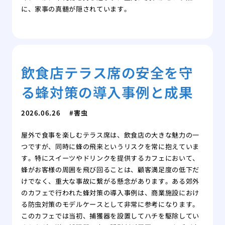
に、家事の真髄が隠されています。
飲食店テラス席の安全を守
る蜂対策の導入事例と成果
2026.06.26
害虫
屋外で食事を楽しむテラス席は、飲食店の大きな魅力の一
つですが、同時に蜂の飛来というリスクを常に抱えていま
す。特にスイーツやドリンクを提供するカフェにおいて、
蜂がお客様の周囲を飛び回ることは、顧客満足度の低下だ
けでなく、重大な事故に繋がる懸念があります。ある郊外
のカフェで行われた蜂対策の導入事例は、商業施設におけ
る防虫対策のモデルケースとして非常に参考になります。
このカフェでは当初、捕獲器を設置してハチを駆除してい