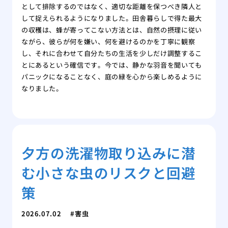
として排除するのではなく、適切な距離を保つべき隣人と
して捉えられるようになりました。田舎暮らしで得た最大
の収穫は、蜂が寄ってこない方法とは、自然の摂理に従い
ながら、彼らが何を嫌い、何を避けるのかを丁寧に観察
し、それに合わせて自分たちの生活を少しだけ調整するこ
とにあるという確信です。今では、静かな羽音を聞いても
パニックになることなく、庭の緑を心から楽しめるように
なりました。
夕方の洗濯物取り込みに潜
む小さな虫のリスクと回避
策
2026.07.02
害虫