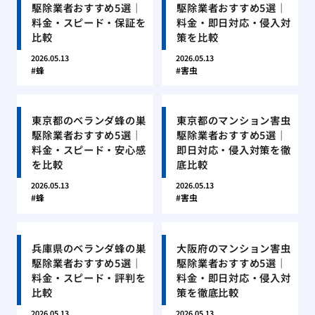
駆除業者おすすめ5選｜
駆除業者おすすめ5選｜
料金・スピード・保証を
料金・即日対応・侵入対
比較
策を比較
2026.05.13
2026.05.13
蜂
害虫
東京都のベランダ蜂の巣
東京都のマンション害虫
駆除業者おすすめ5選｜
駆除業者おすすめ5選｜
料金・スピード・安心感
即日対応・侵入対策を徹
を比較
底比較
2026.05.13
2026.05.13
蜂
害虫
兵庫県のベランダ蜂の巣
大阪府のマンション害虫
駆除業者おすすめ5選｜
駆除業者おすすめ5選｜
料金・スピード・評判を
料金・即日対応・侵入対
比較
策を徹底比較
2026.05.13
2026.05.13