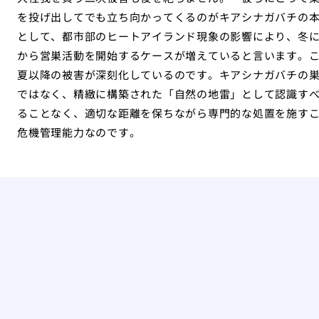
を投げ出してでも立ち向かってくるのがキアシナガバチの
として、都市部のヒートアイランド現象の影響により、冬
から営巣活動を開始するケースが増えていると言います。
夏以降の被害が深刻化しているのです。キアシナガバチの
ではなく、精緻に構築された「自然の地雷」として認識す
ることなく、適切な距離を保ちながら専門的な処置を施す
危機管理能力なのです。