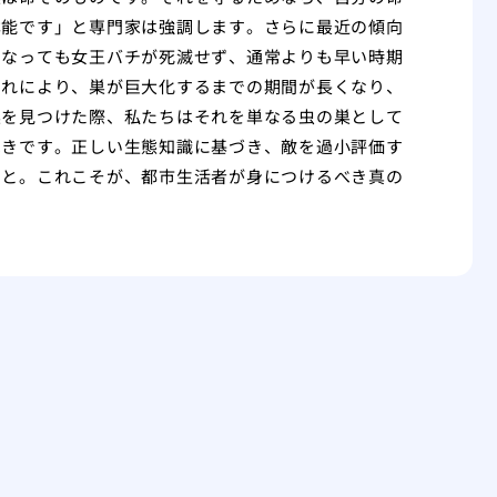
本能です」と専門家は強調します。さらに最近の傾向
になっても女王バチが死滅せず、通常よりも早い時期
これにより、巣が巨大化するまでの期間が長くなり、
巣を見つけた際、私たちはそれを単なる虫の巣として
べきです。正しい生態知識に基づき、敵を過小評価す
こと。これこそが、都市生活者が身につけるべき真の